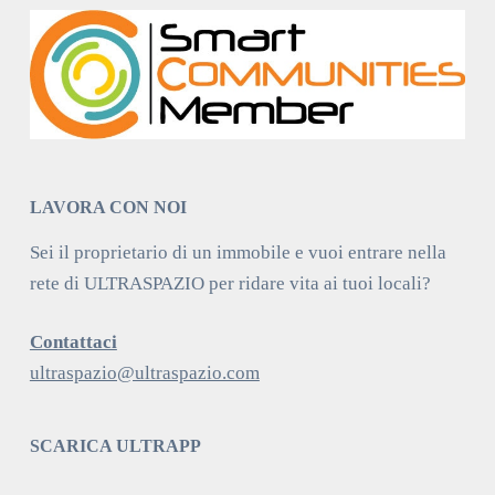
LAVORA CON NOI
Sei il proprietario di un immobile e vuoi entrare nella
rete di ULTRASPAZIO per ridare vita ai tuoi locali?
Contattaci
ultraspazio@ultraspazio.com
SCARICA ULTRAPP