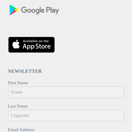
NEWSLETTER
First Name
Last Name
Email Address