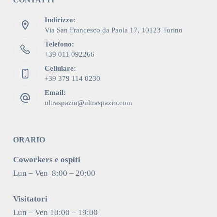
Indirizzo:
Via San Francesco da Paola 17, 10123 Torino
Telefono:
+39 011 092266
Cellulare:
+39 379 114 0230
Email:
ultraspazio@ultraspazio.com
ORARIO
Coworkers e ospiti
Lun – Ven 8:00 – 20:00
Visitatori
Lun – Ven 10:00 – 19:00