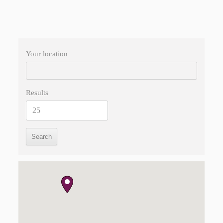
Your location
Results