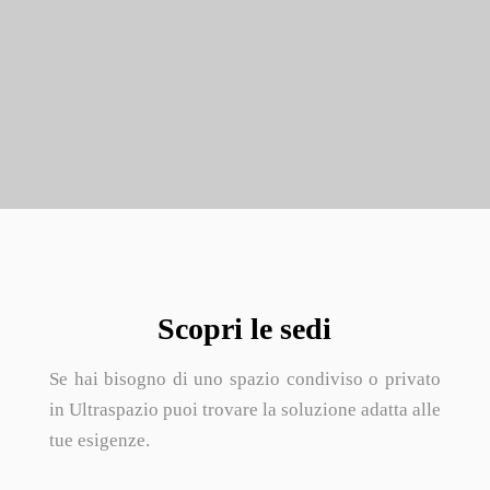
Scopri le sedi
Se hai bisogno di uno spazio condiviso o privato
in Ultraspazio puoi trovare la soluzione adatta alle
tue esigenze.