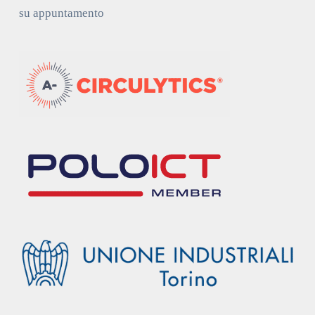
su appuntamento