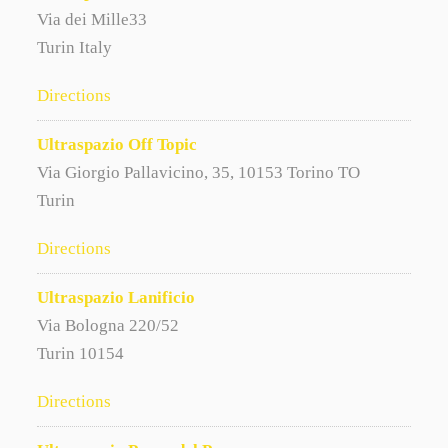
Via dei Mille33
Turin Italy
Directions
Ultraspazio Off Topic
Via Giorgio Pallavicino, 35, 10153 Torino TO
Turin
Directions
Ultraspazio Lanificio
Via Bologna 220/52
Turin 10154
Directions