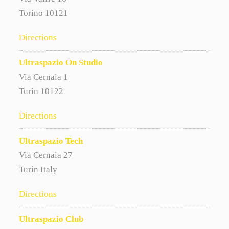
Torino 10121
Directions
Ultraspazio On Studio
Via Cernaia 1
Turin 10122
Directions
Ultraspazio Tech
Via Cernaia 27
Turin Italy
Directions
Ultraspazio Club