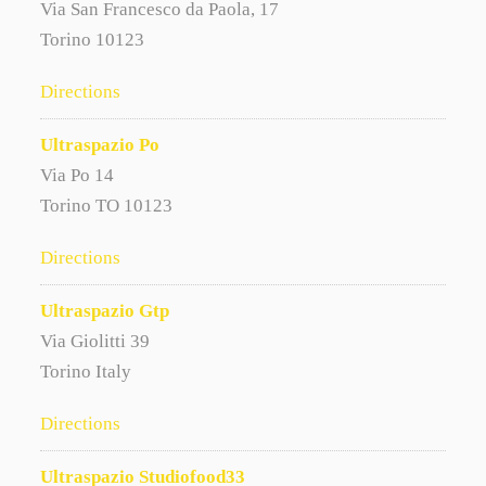
Via San Francesco da Paola, 17
Torino 10123
Directions
Ultraspazio Po
Via Po 14
Torino TO 10123
Directions
Ultraspazio Gtp
Via Giolitti 39
Torino Italy
Directions
Ultraspazio Studiofood33