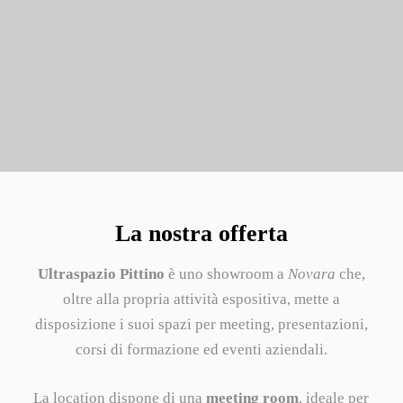
La nostra offerta
Ultraspazio Pittino
è uno showroom a
Novara
che,
oltre alla propria attività espositiva, mette a
disposizione i suoi spazi per meeting, presentazioni,
corsi di formazione ed eventi aziendali.
La location dispone di una
meeting room
, ideale per