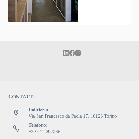
CONTATTI
Indirizzo:
Via San Francesco da Paola 17, 10123 Torino
Telefono:
+39 011 092266