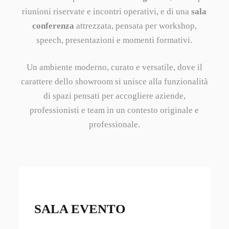
riunioni riservate e incontri operativi, e di una
sala
conferenza
attrezzata, pensata per workshop,
speech, presentazioni e momenti formativi.
Un ambiente moderno, curato e versatile, dove il
carattere dello showroom si unisce alla funzionalità
di spazi pensati per accogliere aziende,
professionisti e team in un contesto originale e
professionale.
SALA EVENTO