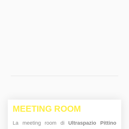
MEETING ROOM
La meeting room di
Ultraspazio Pittino