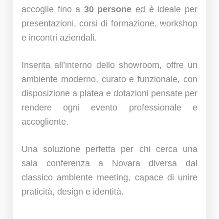
accoglie fino a
30 persone
ed è ideale per
presentazioni, corsi di formazione, workshop
e incontri aziendali.
Inserita all’interno dello showroom, offre un
ambiente moderno, curato e funzionale, con
disposizione a platea e dotazioni pensate per
rendere ogni evento professionale e
accogliente.
Una soluzione perfetta per chi cerca una
sala conferenza a Novara diversa dal
classico ambiente meeting, capace di unire
praticità, design e identità.