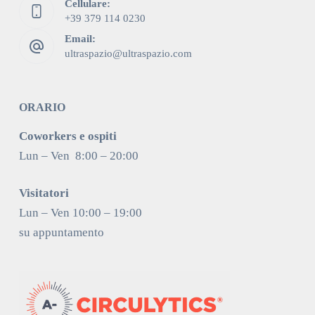
Cellulare:
+39 379 114 0230
Email:
ultraspazio@ultraspazio.com
ORARIO
Coworkers e ospiti
Lun – Ven 8:00 – 20:00
Visitatori
Lun – Ven 10:00 – 19:00
su appuntamento