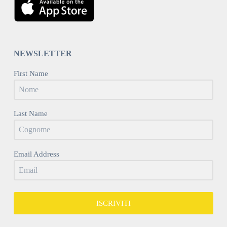
NEWSLETTER
First Name
Last Name
Email Address
ISCRIVITI