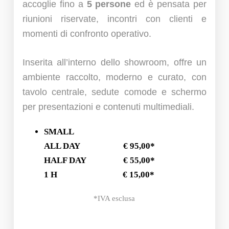
accoglie fino a
5 persone
ed è pensata per
riunioni riservate, incontri con clienti e
momenti di confronto operativo.
Inserita all’interno dello showroom, offre un
ambiente raccolto, moderno e curato, con
tavolo centrale, sedute comode e schermo
per presentazioni e contenuti multimediali.
SMALL
ALL DAY € 95,00*
HALF DAY € 55,00*
1 H € 15,00*
*IVA esclusa