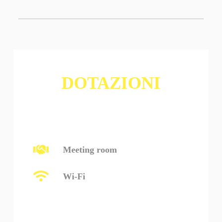
DOTAZIONI
Meeting room
Wi-Fi