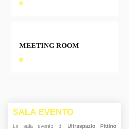
MEETING ROOM
SALA EVENTO
La sala evento di
Ultraspazio Pittino