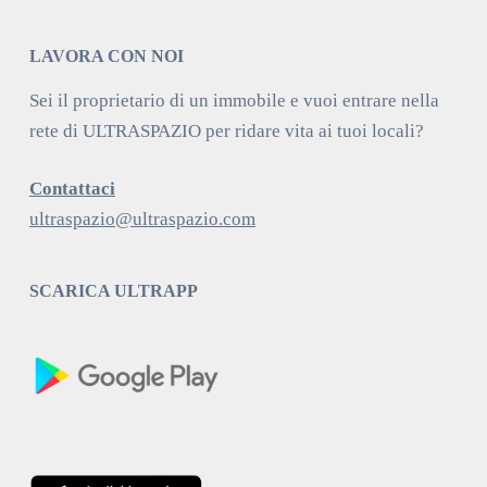
LAVORA CON NOI
Sei il proprietario di un immobile e vuoi entrare nella
rete di ULTRASPAZIO per ridare vita ai tuoi locali?
Contattaci
ultraspazio@ultraspazio.com
SCARICA ULTRAPP