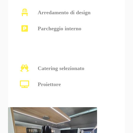
Arredamento di design
Parcheggio interno
Catering selezionato
Proiettore