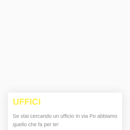
UFFICI
Se stai cercando un ufficio in via Po abbiamo
quello che fa per te!