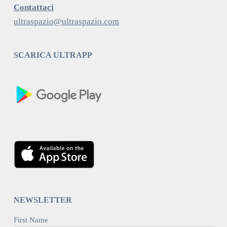
Contattaci
ultraspazio@ultraspazio.com
SCARICA ULTRAPP
NEWSLETTER
First Name