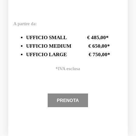
A partire da:
UFFICIO SMALL
€ 485,00*
UFFICIO MEDIUM
€ 650,00*
UFFICIO LARGE
€ 750,00*
*IVA esclusa
PRENOTA