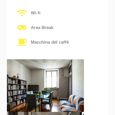
Wi-fi
Area Break
Macchina del caffè