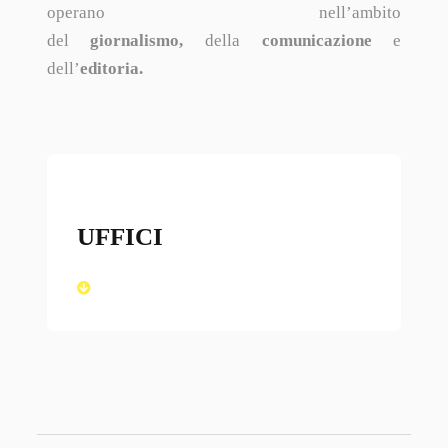
operano nell’ambito
del
giornalismo,
della
comunicazione
e
dell’
editoria.
UFFICI