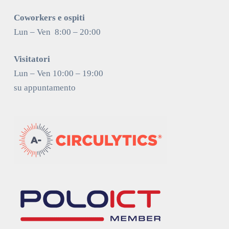
Coworkers e ospiti
Lun – Ven 8:00 – 20:00
Visitatori
Lun – Ven 10:00 – 19:00
su appuntamento