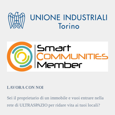
LAVORA CON NOI
Sei il proprietario di un immobile e vuoi entrare nella
rete di ULTRASPAZIO per ridare vita ai tuoi locali?