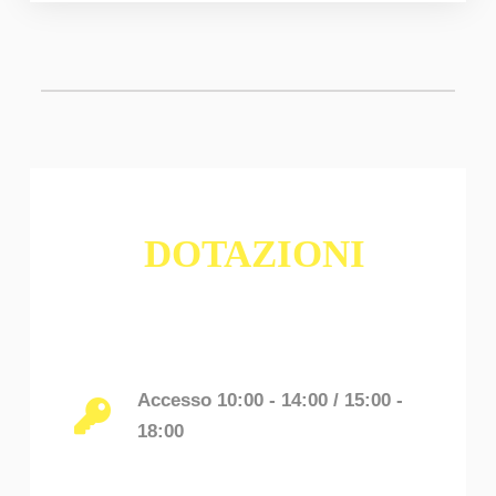
DOTAZIONI
Accesso 10:00 - 14:00 / 15:00 -
18:00