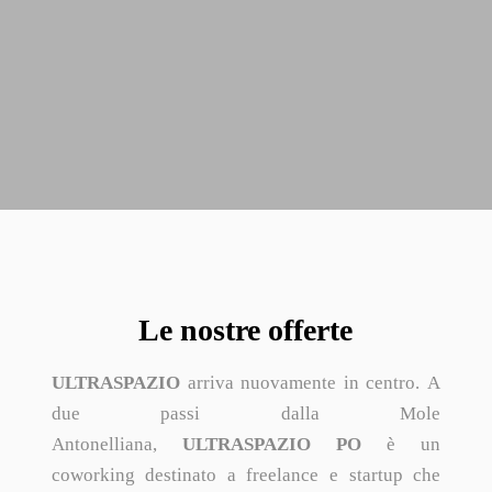
Le nostre offerte
ULTRASPAZIO
arriva nuovamente in centro.
A
due passi dalla Mole
Antonelliana
,
ULTRASPAZIO PO
è un
coworking destinato a freelance e startup
che