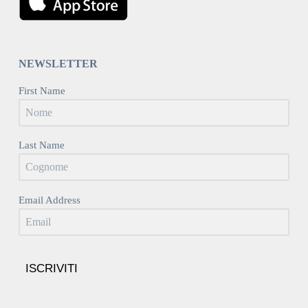
NEWSLETTER
First Name
Last Name
Email Address
ISCRIVITI