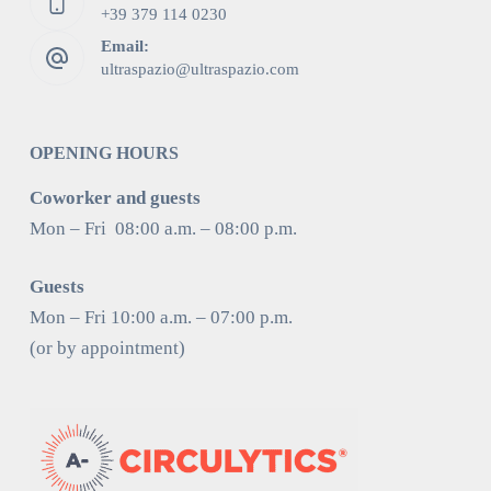
+39 379 114 0230
Email:
ultraspazio@ultraspazio.com
OPENING HOURS
Coworker and guests
Mon – Fri 08:00 a.m. – 08:00 p.m.
Guests
Mon – Fri 10:00 a.m. – 07:00 p.m.
(or by appointment)