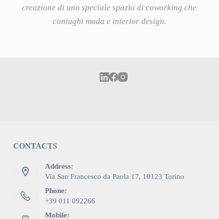
creazione di uno speciale spazio di coworking che
coniughi moda e interior design.
CONTACTS
Address:
Via San Francesco da Paola 17, 10123 Torino
Phone:
+39 011 092266
Mobile: