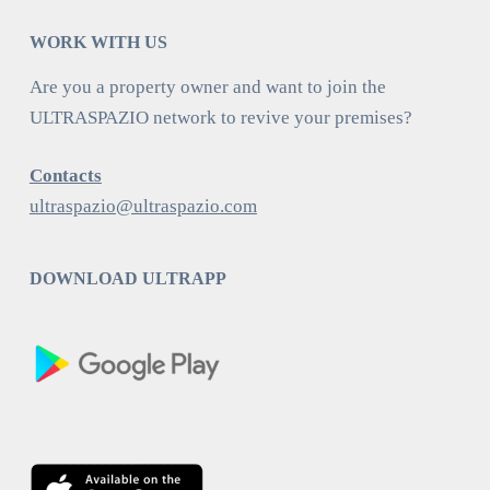
WORK WITH US
Are you a property owner and want to join the
ULTRASPAZIO network to revive your premises?
Contacts
ultraspazio@ultraspazio.com
DOWNLOAD ULTRAPP