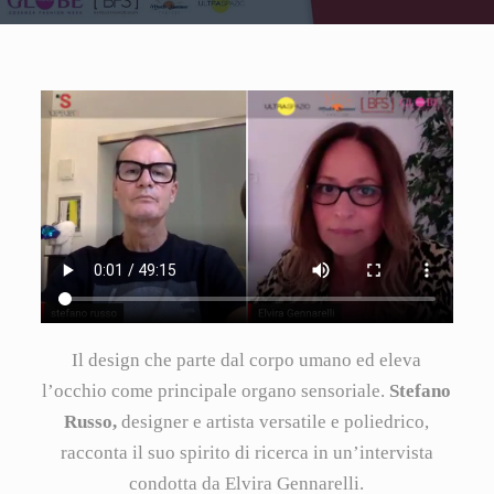
Il design che parte dal corpo umano ed eleva
l’occhio come principale organo sensoriale.
Stefano
Russo,
designer e artista versatile e poliedrico,
racconta il suo spirito di ricerca in un’intervista
condotta da Elvira Gennarelli.