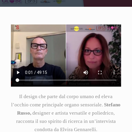
Il design che parte dal corpo umano ed eleva
l’occhio come principale organo sensoriale.
Stefano
Russo,
designer e artista versatile e poliedrico,
racconta il suo spirito di ricerca in un’intervista
condotta da Elvira Gennarelli.