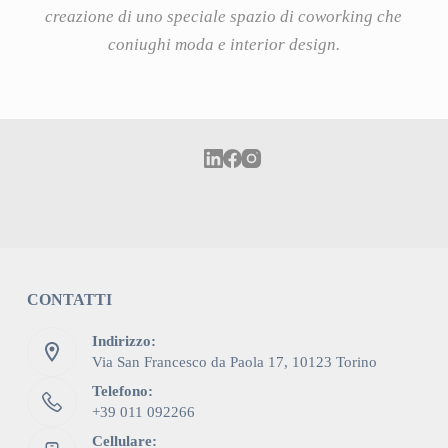
creazione di uno speciale spazio di coworking che
coniughi moda e interior design.
CONTATTI
Indirizzo:
Via San Francesco da Paola 17, 10123 Torino
Telefono:
+39 011 092266
Cellulare: