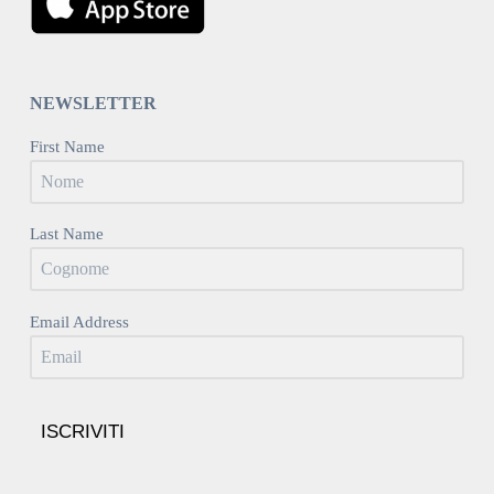
NEWSLETTER
First Name
Last Name
Email Address
ISCRIVITI