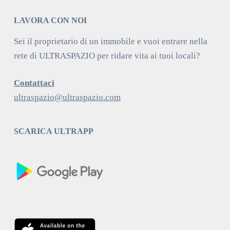
LAVORA CON NOI
Sei il proprietario di un immobile e vuoi entrare nella
rete di ULTRASPAZIO per ridare vita ai tuoi locali?
Contattaci
ultraspazio@ultraspazio.com
SCARICA ULTRAPP