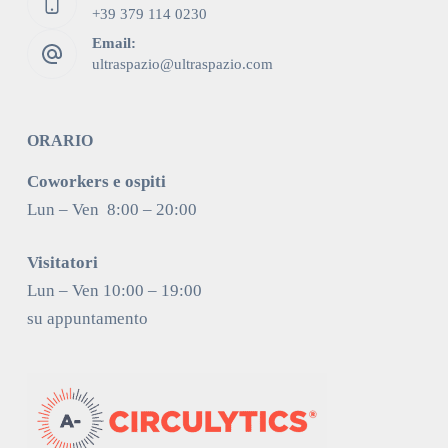
+39 379 114 0230
Email:
ultraspazio@ultraspazio.com
ORARIO
Coworkers e ospiti
Lun – Ven 8:00 – 20:00
Visitatori
Lun – Ven 10:00 – 19:00
su appuntamento