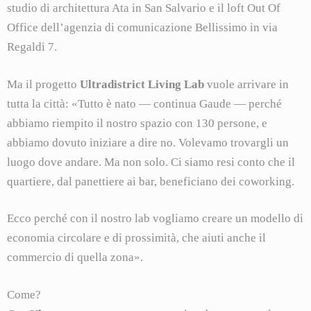
studio di architettura Ata in San Salvario e il loft Out Of
Office dell’agenzia di comunicazione Bellissimo in via
Regaldi 7.
Ma il progetto
Ultradistrict Living Lab
vuole arrivare in
tutta la città: «Tutto è nato — continua Gaude — perché
abbiamo riempito il nostro spazio con 130 persone, e
abbiamo dovuto iniziare a dire no. Volevamo trovargli un
luogo dove andare. Ma non solo. Ci siamo resi conto che il
quartiere, dal panettiere ai bar, beneficiano dei coworking.
Ecco perché con il nostro lab vogliamo creare un modello di
economia circolare e di prossimità, che aiuti anche il
commercio di quella zona».
Come?