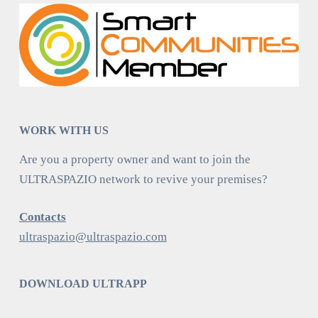
WORK WITH US
Are you a property owner and want to join the
ULTRASPAZIO network to revive your premises?
Contacts
ultraspazio@ultraspazio.com
DOWNLOAD ULTRAPP