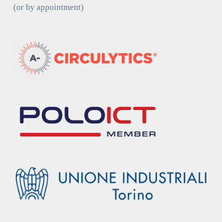
(or by appointment)