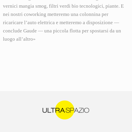
vernici mangia smog, filtri verdi bio tecnologici, piante. E
nei nostri coworking metteremo una colonnina per
ricaricare l’auto elettrica e metteremo a disposizione —
conclude Gaude — una piccola flotta per spostarsi da un
luogo all’altro»