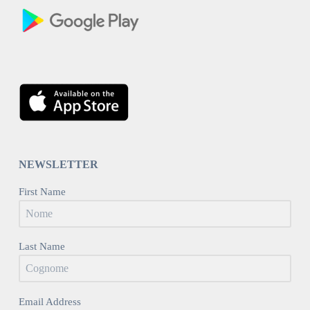
NEWSLETTER
First Name
Last Name
Email Address