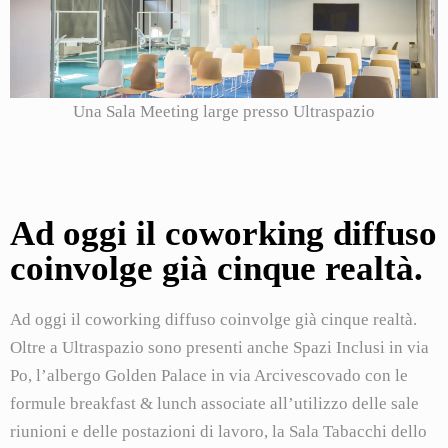
Una Sala Meeting large presso Ultraspazio
Ad oggi il coworking diffuso
coinvolge già cinque realtà.
Ad oggi il coworking diffuso coinvolge già cinque realtà.
Oltre a Ultraspazio sono presenti anche Spazi Inclusi in via
Po, l’albergo Golden Palace in via Arcivescovado con le
formule breakfast & lunch associate all’utilizzo delle sale
riunioni e delle postazioni di lavoro, la Sala Tabacchi dello