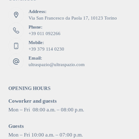
Address:
Via San Francesco da Paola 17, 10123 Torino
Phone:
+39 011 092266
Mobile:
+39 379 114 0230
Email:
ultraspazio@ultraspazio.com
OPENING HOURS
Coworker and guests
Mon – Fri 08:00 a.m. – 08:00 p.m.
Guests
Mon – Fri 10:00 a.m. – 07:00 p.m.