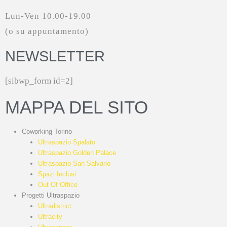
Lun-Ven 10.00-19.00
(o su appuntamento)
NEWSLETTER
[sibwp_form id=2]
MAPPA DEL SITO
Coworking Torino
Ultraspazio Spalato
Ultraspazio Golden Palace
Ultraspazio San Salvario
Spazi Inclusi
Out Of Office
Progetti Ultraspazio
Ultradistrict
Ultracity