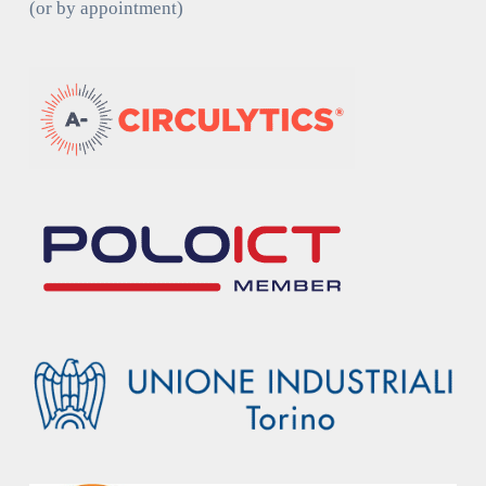
(or by appointment)