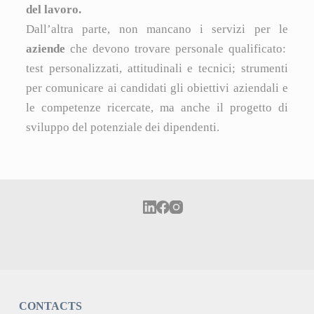
del lavoro.
Dall’altra parte, non mancano i servizi per le
aziende
che devono trovare personale qualificato:
test personalizzati, attitudinali e tecnici; strumenti
per comunicare ai candidati gli obiettivi aziendali e
le competenze ricercate, ma anche il progetto di
sviluppo del potenziale dei dipendenti.
CONTACTS