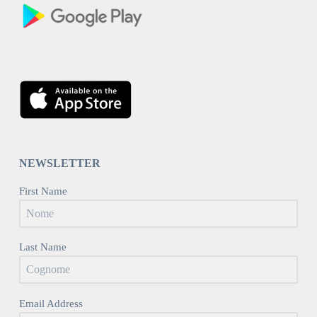
NEWSLETTER
First Name
Last Name
Email Address