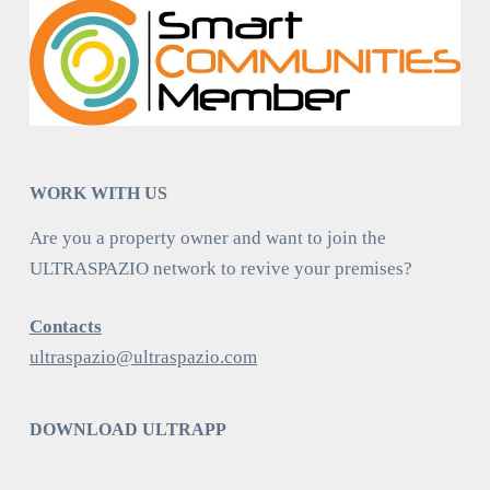
WORK WITH US
Are you a property owner and want to join the
ULTRASPAZIO network to revive your premises?
Contacts
ultraspazio@ultraspazio.com
DOWNLOAD ULTRAPP