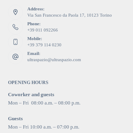
Address:
Via San Francesco da Paola 17, 10123 Torino
Phone:
+39 011 092266
Mobile:
+39 379 114 0230
Email:
ultraspazio@ultraspazio.com
OPENING HOURS
Coworker and guests
Mon – Fri 08:00 a.m. – 08:00 p.m.
Guests
Mon – Fri 10:00 a.m. – 07:00 p.m.