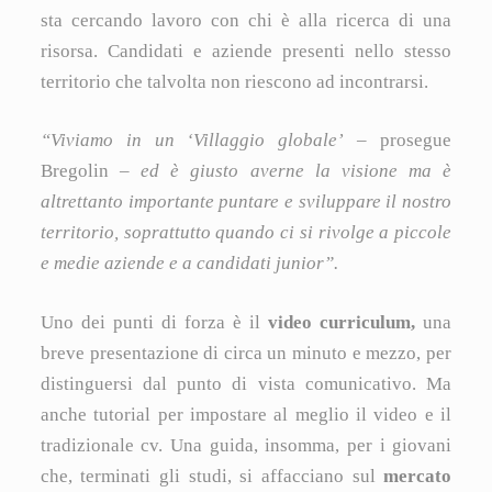
sta cercando lavoro con chi è alla ricerca di una
risorsa. Candidati e aziende presenti nello stesso
territorio che talvolta non riescono ad incontrarsi.
“Viviamo in un ‘Villaggio globale’
– prosegue
Bregolin –
ed è giusto averne la visione ma è
altrettanto importante puntare e sviluppare il nostro
territorio, soprattutto quando ci si rivolge a piccole
e medie aziende e a candidati junior”.
Uno dei punti di forza è il
video curriculum,
una
breve presentazione di circa un minuto e mezzo, per
distinguersi dal punto di vista comunicativo. Ma
anche tutorial per impostare al meglio il video e il
tradizionale cv. Una guida, insomma, per i giovani
che, terminati gli studi, si affacciano sul
mercato