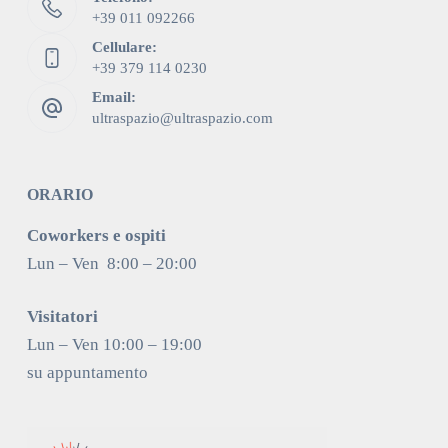
+39 011 092266
Cellulare:
+39 379 114 0230
Email:
ultraspazio@ultraspazio.com
ORARIO
Coworkers e ospiti
Lun – Ven 8:00 – 20:00
Visitatori
Lun – Ven 10:00 – 19:00
su appuntamento