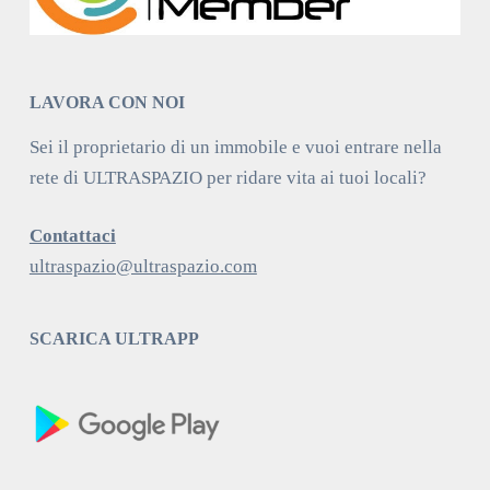
LAVORA CON NOI
Sei il proprietario di un immobile e vuoi entrare nella
rete di ULTRASPAZIO per ridare vita ai tuoi locali?
Contattaci
ultraspazio@ultraspazio.com
SCARICA ULTRAPP