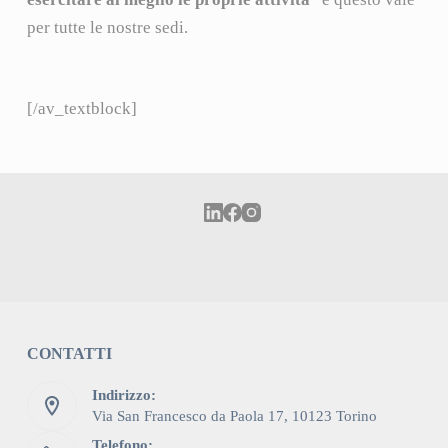
per tutte le nostre sedi.
[/av_textblock]
CONTATTI
Indirizzo:
Via San Francesco da Paola 17, 10123 Torino
Telefono: