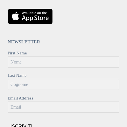
NEWSLETTER
First Name
Last Name
Email Address
ISCRIVITI