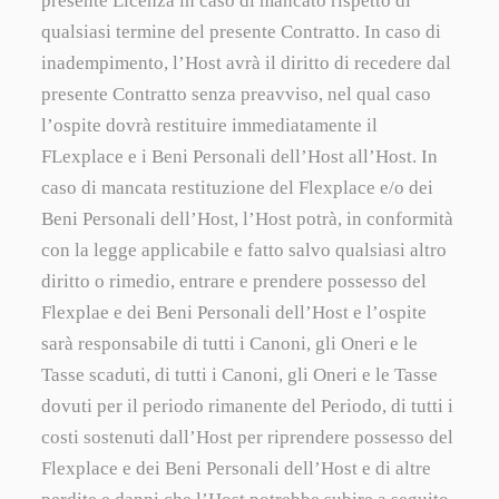
presente Licenza in caso di mancato rispetto di
qualsiasi termine del presente Contratto. In caso di
inadempimento, l’Host avrà il diritto di recedere dal
presente Contratto senza preavviso, nel qual caso
l’ospite dovrà restituire immediatamente il
FLexplace e i Beni Personali dell’Host all’Host. In
caso di mancata restituzione del Flexplace e/o dei
Beni Personali dell’Host, l’Host potrà, in conformità
con la legge applicabile e fatto salvo qualsiasi altro
diritto o rimedio, entrare e prendere possesso del
Flexplae e dei Beni Personali dell’Host e l’ospite
sarà responsabile di tutti i Canoni, gli Oneri e le
Tasse scaduti, di tutti i Canoni, gli Oneri e le Tasse
dovuti per il periodo rimanente del Periodo, di tutti i
costi sostenuti dall’Host per riprendere possesso del
Flexplace e dei Beni Personali dell’Host e di altre