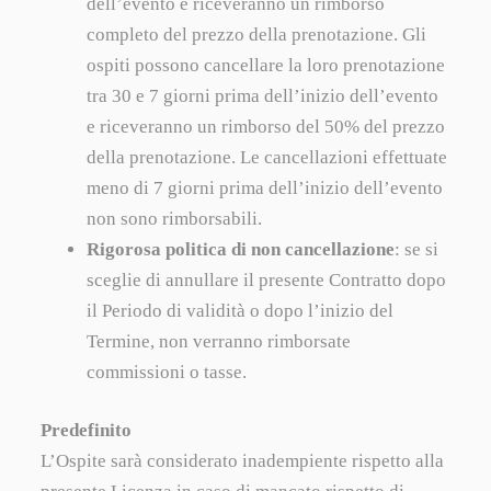
dell’evento e riceveranno un rimborso
completo del prezzo della prenotazione. Gli
ospiti possono cancellare la loro prenotazione
tra 30 e 7 giorni prima dell’inizio dell’evento
e riceveranno un rimborso del 50% del prezzo
della prenotazione. Le cancellazioni effettuate
meno di 7 giorni prima dell’inizio dell’evento
non sono rimborsabili.
Rigorosa politica di non cancellazione
: se si
sceglie di annullare il presente Contratto dopo
il Periodo di validità o dopo l’inizio del
Termine, non verranno rimborsate
commissioni o tasse.
Predefinito
L’Ospite sarà considerato inadempiente rispetto alla