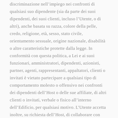
discriminazione nell’impiego nei confronti di
qualsiasi suo dipendente (sia da parte dei suoi
dipendenti, dei suoi clienti, incluso l’Utente, o di
altri), anche basata su razza, colore della pelle,
credo, religione, età, sesso, stato civile,
orientamento sessuale, origine nazionale, disabilità
o altre caratteristiche protette dalla legge. In
conformità con questa politica, a Lei e ai suoi
funzionari, amministratori, dipendenti, azionisti,
partner, agenti, rappresentanti, appaltatori, clienti o
invitati è vietato partecipare a qualsiasi tipo di
comportamento molesto o offensivo nei confronti
dei dipendenti dell’Host o delle sue affiliate, di altri
clienti o invitati, verbale o fisico all’interno
dell’Edificio, per qualsiasi motivo. L’Utente accetta
inoltre, su richiesta dell’Host, di collaborare con