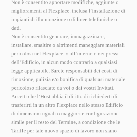
Non è consentito apportare modifiche, aggiunte o
miglioramenti al Flexplace, inclusa l’installazione di
impianti di illuminazione o di linee telefoniche o
dati.
Non è consentito generare, immagazzinare,
installare, smaltire o altrimenti maneggiare materiali
pericolosi nel Flexplace, o all’interno o nei pressi
dell’Edificio, in alcun modo contrario a qualsiasi
legge applicabile. Sarete responsabili dei costi di
rimozione, pulizia e/o bonifica di qualsiasi materiale
pericoloso rilasciato da voi o dai vostri Invitati.
Accetti che l’Host abbia il diritto di richiederti di
trasferirti in un altro Flexplace nello stesso Edificio
di dimensioni uguali o maggiori e configurazione
simile per il resto del Termine, a condizione che le
Tariffe per tale nuovo spazio di lavoro non siano