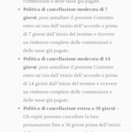
commissioni e delle tasse già pagate.
Politica di cancellazione moderata di 7
giorni
: puoi annullare il presente Contratto
entro un’ora dall’orario dell’accordo o prima
di 7 giorni dall’inizio del termine e ricevere
un rimborso completo delle commissioni e
delle tasse già pagate.
Politica di cancellazione moderata di 14
giorni
: puoi annullare il presente Contratto
entro un’ora dall’orario dell’accordo o prima
di 14 giorni dall’inizio del termine e ricevere
un rimborso completo delle commissioni e
delle tasse già pagate.
Politica di cancellazione estesa a 30 giorni
–
Gli ospiti possono cancellare la loro
prenotazione fino a 30 giorni prima dell’inizio