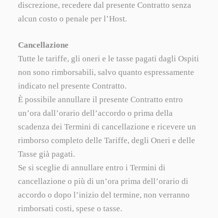
discrezione, recedere dal presente Contratto senza
alcun costo o penale per l’Host.
Cancellazione
Tutte le tariffe, gli oneri e le tasse pagati dagli Ospiti
non sono rimborsabili, salvo quanto espressamente
indicato nel presente Contratto.
È possibile annullare il presente Contratto entro
un’ora dall’orario dell’accordo o prima della
scadenza dei Termini di cancellazione e ricevere un
rimborso completo delle Tariffe, degli Oneri e delle
Tasse già pagati.
Se si sceglie di annullare entro i Termini di
cancellazione o più di un’ora prima dell’orario di
accordo o dopo l’inizio del termine, non verranno
rimborsati costi, spese o tasse.