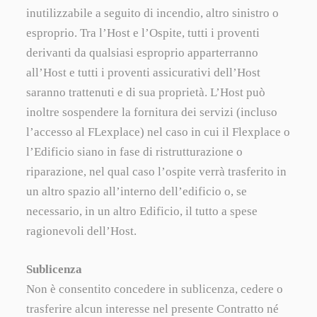
inutilizzabile a seguito di incendio, altro sinistro o
esproprio. Tra l’Host e l’Ospite, tutti i proventi
derivanti da qualsiasi esproprio apparterranno
all’Host e tutti i proventi assicurativi dell’Host
saranno trattenuti e di sua proprietà. L’Host può
inoltre sospendere la fornitura dei servizi (incluso
l’accesso al FLexplace) nel caso in cui il Flexplace o
l’Edificio siano in fase di ristrutturazione o
riparazione, nel qual caso l’ospite verrà trasferito in
un altro spazio all’interno dell’edificio o, se
necessario, in un altro Edificio, il tutto a spese
ragionevoli dell’Host.
Sublicenza
Non è consentito concedere in sublicenza, cedere o
Accetto
Declina
trasferire alcun interesse nel presente Contratto né