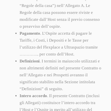
“Regole della casa”) nell’Allegato A. Le
Regole della casa possono essere riviste e
modificate dall’Host senza il previo consenso
o preavviso dell’ospite.
Pagamento
. L’Ospite accetta di pagare le
Tariffe, i Costi, i Depositi e le Tasse per
l’utilizzo del Flexplace a Ultraspazio tramite
………….. per conto dell’Host.
Definizioni
. I termini in maiuscolo utilizzati e
non altrimenti definiti nel presente Contratto o
nell’Allegato e nei Prospetti avranno il
significato stabilito nella Sezione intitolata
“Definizioni” di seguito.
Intero accordo
. Il presente Contratto (inclusi
gli Allegati) costituisce l’intero accordo tra
l’Host e l’Ospite in merito all’utilizzo del