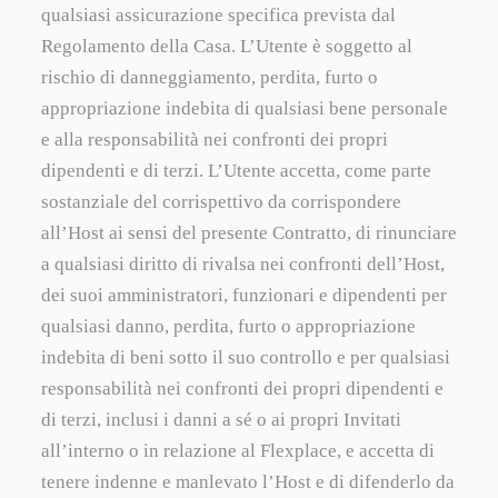
qualsiasi assicurazione specifica prevista dal
Regolamento della Casa. L’Utente è soggetto al
rischio di danneggiamento, perdita, furto o
appropriazione indebita di qualsiasi bene personale
e alla responsabilità nei confronti dei propri
dipendenti e di terzi. L’Utente accetta, come parte
sostanziale del corrispettivo da corrispondere
all’Host ai sensi del presente Contratto, di rinunciare
a qualsiasi diritto di rivalsa nei confronti dell’Host,
dei suoi amministratori, funzionari e dipendenti per
qualsiasi danno, perdita, furto o appropriazione
indebita di beni sotto il suo controllo e per qualsiasi
responsabilità nei confronti dei propri dipendenti e
di terzi, inclusi i danni a sé o ai propri Invitati
all’interno o in relazione al Flexplace, e accetta di
tenere indenne e manlevato l’Host e di difenderlo da