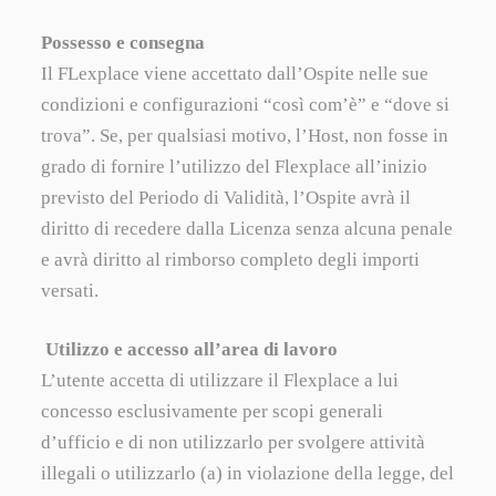
Possesso e consegna
Il FLexplace viene accettato dall’Ospite nelle sue
condizioni e configurazioni “così com’è” e “dove si
trova”. Se, per qualsiasi motivo, l’Host, non fosse in
grado di fornire l’utilizzo del Flexplace all’inizio
previsto del Periodo di Validità, l’Ospite avrà il
diritto di recedere dalla Licenza senza alcuna penale
e avrà diritto al rimborso completo degli importi
versati.
Utilizzo e accesso all’area di lavoro
L’utente accetta di utilizzare il Flexplace a lui
concesso esclusivamente per scopi generali
d’ufficio e di non utilizzarlo per svolgere attività
illegali o utilizzarlo (a) in violazione della legge, del