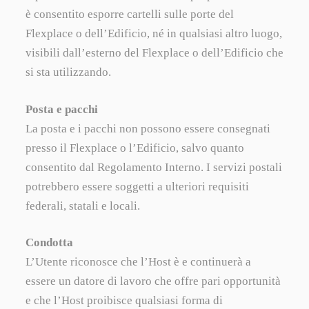
è consentito esporre cartelli sulle porte del
Flexplace o dell’Edificio, né in qualsiasi altro luogo,
visibili dall’esterno del Flexplace o dell’Edificio che
si sta utilizzando.
Posta e pacchi
La posta e i pacchi non possono essere consegnati
presso il Flexplace o l’Edificio, salvo quanto
consentito dal Regolamento Interno. I servizi postali
potrebbero essere soggetti a ulteriori requisiti
federali, statali e locali.
Condotta
L’Utente riconosce che l’Host è e continuerà a
essere un datore di lavoro che offre pari opportunità
e che l’Host proibisce qualsiasi forma di