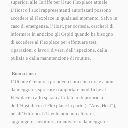
superiori alle Tariffe per il tuo Flexplace attuale.
L’Host o i suoi rappresentanti autorizzati possono
accedere al Flexplace in qualsiasi momento. Salvo in
caso di emergenza, l’Host, per cortesia, cercherà di
informare in anticipo gli Ospiti quando ha bisogno
di accedere al Flexplace per effettuare test,
riparazioni o lavori diversi dall’ispezione, dalla
pulizia e dalla manutenzione di routine.
Buona cura
L’Utente è tenuto a prendersi cura con cura e a non
danneggiare, sprecare o apportare modifiche al
Flexplace o allo spazio affittato o di proprietà
dell’Host di cui il Flexplace fa parte (l'”Area Host”),
né all’Edificio. L’Utente non può alterare,
aggiungere, sostituire, rimuovere o danneggiare