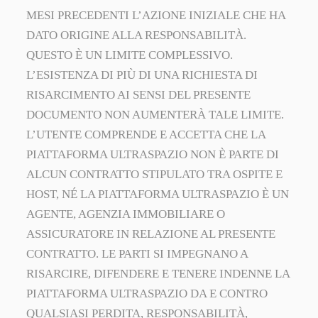
MESI PRECEDENTI L’AZIONE INIZIALE CHE HA
DATO ORIGINE ALLA RESPONSABILITÀ.
QUESTO È UN LIMITE COMPLESSIVO.
L’ESISTENZA DI PIÙ DI UNA RICHIESTA DI
RISARCIMENTO AI SENSI DEL PRESENTE
DOCUMENTO NON AUMENTERÀ TALE LIMITE.
L’UTENTE COMPRENDE E ACCETTA CHE LA
PIATTAFORMA ULTRASPAZIO NON È PARTE DI
ALCUN CONTRATTO STIPULATO TRA OSPITE E
HOST, NÉ LA PIATTAFORMA ULTRASPAZIO È UN
AGENTE, AGENZIA IMMOBILIARE O
ASSICURATORE IN RELAZIONE AL PRESENTE
CONTRATTO. LE PARTI SI IMPEGNANO A
RISARCIRE, DIFENDERE E TENERE INDENNE LA
PIATTAFORMA ULTRASPAZIO DA E CONTRO
QUALSIASI PERDITA, RESPONSABILITÀ,