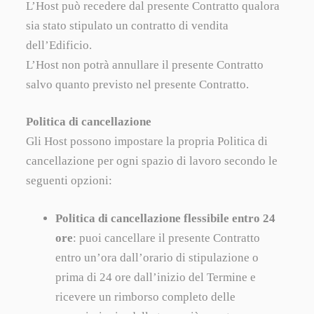
L’Host può recedere dal presente Contratto qualora
sia stato stipulato un contratto di vendita
dell’Edificio.
L’Host non potrà annullare il presente Contratto
salvo quanto previsto nel presente Contratto.
Politica di cancellazione
Gli Host possono impostare la propria Politica di
cancellazione per ogni spazio di lavoro secondo le
seguenti opzioni:
Politica di cancellazione flessibile entro 24
ore
: puoi cancellare il presente Contratto
entro un’ora dall’orario di stipulazione o
prima di 24 ore dall’inizio del Termine e
ricevere un rimborso completo delle