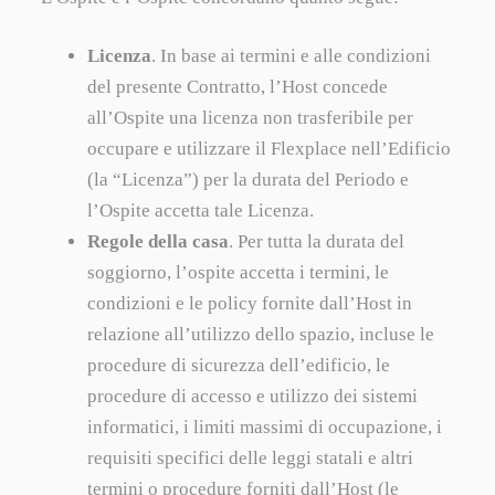
Licenza
. In base ai termini e alle condizioni
del presente Contratto, l’Host concede
all’Ospite una licenza non trasferibile per
occupare e utilizzare il Flexplace nell’Edificio
(la “Licenza”) per la durata del Periodo e
l’Ospite accetta tale Licenza.
Regole della casa
. Per tutta la durata del
soggiorno, l’ospite accetta i termini, le
condizioni e le policy fornite dall’Host in
relazione all’utilizzo dello spazio, incluse le
procedure di sicurezza dell’edificio, le
procedure di accesso e utilizzo dei sistemi
informatici, i limiti massimi di occupazione, i
requisiti specifici delle leggi statali e altri
termini o procedure forniti dall’Host (le