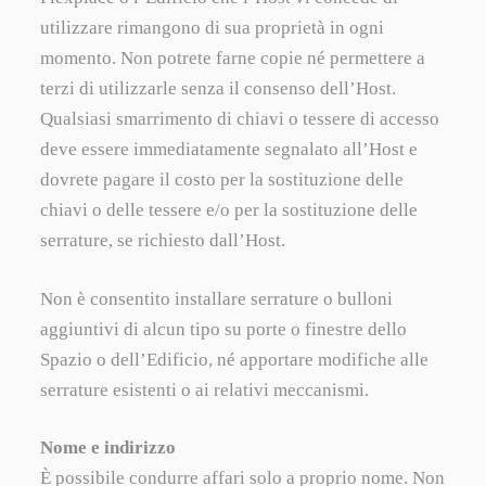
utilizzare rimangono di sua proprietà in ogni
momento. Non potrete farne copie né permettere a
terzi di utilizzarle senza il consenso dell’Host.
Qualsiasi smarrimento di chiavi o tessere di accesso
deve essere immediatamente segnalato all’Host e
dovrete pagare il costo per la sostituzione delle
chiavi o delle tessere e/o per la sostituzione delle
serrature, se richiesto dall’Host.
Non è consentito installare serrature o bulloni
aggiuntivi di alcun tipo su porte o finestre dello
Spazio o dell’Edificio, né apportare modifiche alle
serrature esistenti o ai relativi meccanismi.
Nome e indirizzo
È possibile condurre affari solo a proprio nome. Non