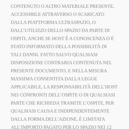
CONTENUTO O ALTRO MATERIALE PRESENTE,
ACCESSIBILE ATTRAVERSO O SCARICATO
DALLA PIATTFORMA ULTRASPAZIO, O
DALL’UTILIZZO DELLO SPAZIO DA PARTE DI
OSPITI, ANCHE SE HOST È A CONOSCENZA O È
STATO INFORMATO DELLA POSSIBILITÀ DI
TALI DANNI. FATTO SALVO QUALSIASI
DISPOSIZIONE CONTRARIA CONTENUTA NEL
PRESENTE DOCUMENTO, E NELLA MISURA
MASSIMA CONSENTITA DALLA LEGGE
APPLICABILE, LA RESPONSABILITÀ DELL’HOST
NEI CONFRONTI DELL’OSPITE O DI QUALSIASI
PARTE CHE RICHIEDA TRAMITE L’OSPITE, PER
QUALSIASI CAUSA E INDIPENDENTEMENTE
DALLA FORMA DELL’AZIONE, È LIMITATA
ALL’IMPORTO PAGATO PER LO SPAZIO NEI 12