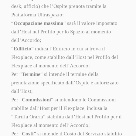
desk, ufficio) che l’Ospite prenota tramite la
Piattaforma Ultraspazio;
“
Occupazione massima
” sarà il valore impostato
dall’Host nel Profilo per lo Spazio al momento
dell’Accordo;
“
Edificio
” indica l’Edificio in cui si trova il
Flexplace, come stabilito dall’Host nel Profilo del
Flexplace al momento dell’Accordo;
Per “
Termine
” si intende il termine della
prenotazione specificato dall’Ospite e autorizzato
dall’Host;
Per “
Commissioni
” si intendono le Commissioni
stabilite dall’Host per il Flexplace, inclusa la
“Tariffa Oraria” stabilita dall’Host nel Profilo per il
Flexplace al momento dell’Accordo;
Per “
Costi
” si intende il Costo del Servizio stabilito