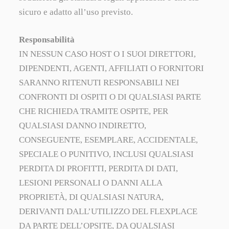
sicuro e adatto all’uso previsto.
Responsabilità
IN NESSUN CASO HOST O I SUOI ​​DIRETTORI,
DIPENDENTI, AGENTI, AFFILIATI O FORNITORI
SARANNO RITENUTI RESPONSABILI NEI
CONFRONTI DI OSPITI O DI QUALSIASI PARTE
CHE RICHIEDA TRAMITE OSPITE, PER
QUALSIASI DANNO INDIRETTO,
CONSEGUENTE, ESEMPLARE, ACCIDENTALE,
SPECIALE O PUNITIVO, INCLUSI QUALSIASI
PERDITA DI PROFITTI, PERDITA DI DATI,
LESIONI PERSONALI O DANNI ALLA
PROPRIETÀ, DI QUALSIASI NATURA,
DERIVANTI DALL’UTILIZZO DEL FLEXPLACE
DA PARTE DELL’OPSITE, DA QUALSIASI