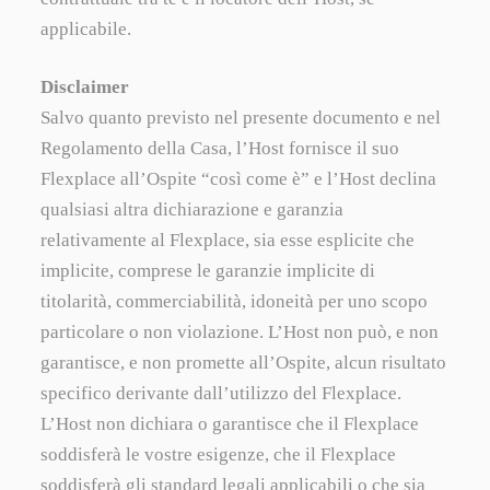
applicabile.
Disclaimer
Salvo quanto previsto nel presente documento e nel
Regolamento della Casa, l’Host fornisce il suo
Flexplace all’Ospite “così come è” e l’Host declina
qualsiasi altra dichiarazione e garanzia
relativamente al Flexplace, sia esse esplicite che
implicite, comprese le garanzie implicite di
titolarità, commerciabilità, idoneità per uno scopo
particolare o non violazione. L’Host non può, e non
garantisce, e non promette all’Ospite, alcun risultato
specifico derivante dall’utilizzo del Flexplace.
L’Host non dichiara o garantisce che il Flexplace
soddisferà le vostre esigenze, che il Flexplace
soddisferà gli standard legali applicabili o che sia