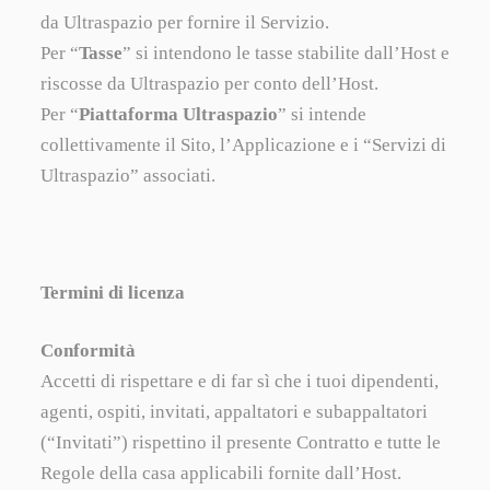
da Ultraspazio per fornire il Servizio.
Per “
Tasse
” si intendono le tasse stabilite dall’Host e
riscosse da Ultraspazio per conto dell’Host.
Per “
Piattaforma Ultraspazio
” si intende
collettivamente il Sito, l’Applicazione e i “Servizi di
Ultraspazio” associati.
Termini di licenza
Conformità
Accetti di rispettare e di far sì che i tuoi dipendenti,
agenti, ospiti, invitati, appaltatori e subappaltatori
(“Invitati”) rispettino il presente Contratto e tutte le
Regole della casa applicabili fornite dall’Host.