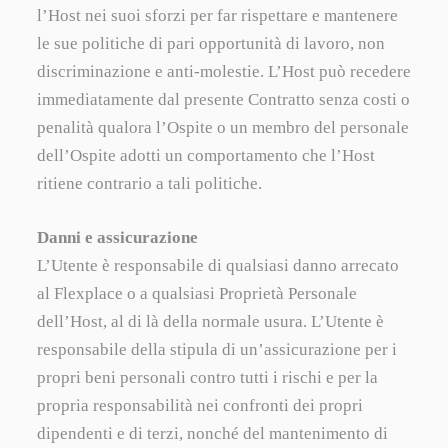
l’Host nei suoi sforzi per far rispettare e mantenere
le sue politiche di pari opportunità di lavoro, non
discriminazione e anti-molestie. L’Host può recedere
immediatamente dal presente Contratto senza costi o
penalità qualora l’Ospite o un membro del personale
dell’Ospite adotti un comportamento che l’Host
ritiene contrario a tali politiche.
Danni e assicurazione
L’Utente è responsabile di qualsiasi danno arrecato
al Flexplace o a qualsiasi Proprietà Personale
dell’Host, al di là della normale usura. L’Utente è
responsabile della stipula di un’assicurazione per i
propri beni personali contro tutti i rischi e per la
propria responsabilità nei confronti dei propri
dipendenti e di terzi, nonché del mantenimento di