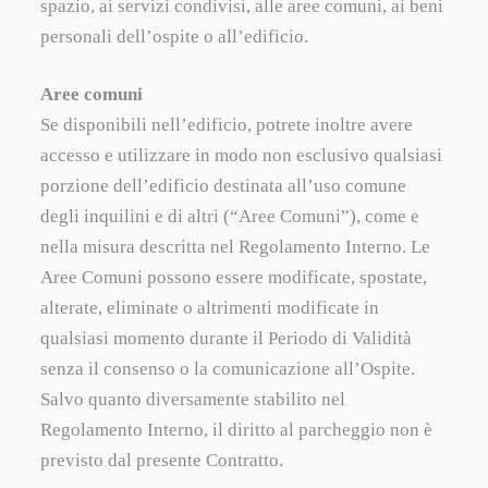
spazio, ai servizi condivisi, alle aree comuni, ai beni
personali dell’ospite o all’edificio.
Aree comuni
Se disponibili nell’edificio, potrete inoltre avere
accesso e utilizzare in modo non esclusivo qualsiasi
porzione dell’edificio destinata all’uso comune
degli inquilini e di altri (“Aree Comuni”), come e
nella misura descritta nel Regolamento Interno. Le
Aree Comuni possono essere modificate, spostate,
alterate, eliminate o altrimenti modificate in
qualsiasi momento durante il Periodo di Validità
senza il consenso o la comunicazione all’Ospite.
Salvo quanto diversamente stabilito nel
Regolamento Interno, il diritto al parcheggio non è
previsto dal presente Contratto.