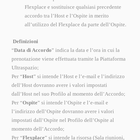
Flexplace e sostituisce qualsiasi precedente
accordo tra l’Host e l’Ospite in merito
all’utilizzo del Flexplace da parte dell’Ospite.
Definizioni
“
Data di Accordo
” indica la data e l’ora in cui la
prenotazione viene effettuata tramite la Piattaforma
Ultraspazio;
Per “
Host
” si intende l’Host e l’e-mail e l’indirizzo
dell’Host dovranno avere i valori impostati
dall’Host nel suo Profilo al momento dell’Accordo;
Per “
Ospite
” si intende l’Ospite e l’e-mail e
l’indirizzo dell’Ospite dovranno avere i valori
impostati dall’Ospite nel Profilo dell’Ospite al
momento dell’Accordo;
Per “
Flexplace
” si intende la risorsa (Sala riunioni,