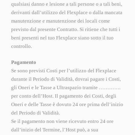
qualsiasi danno e lesione a tali persone o a tali beni,
derivanti dall’utilizzo del Flexplace o dalla mancata
manutenzione e manutenzione dei locali come
previsto dal presente Contratto. Si ritiene che tutti i
beni presenti nel tuo Flexplace siano sotto il tuo
controllo.
Pagamento
Se sono previsti Costi per l’utilizzo del Flexplace
durante il Periodo di Validità, dovrai pagare i Costi,
gli Oneri e le Tasse a Ultraspazio tramite ………….
per conto dell’Host. Il pagamento dei Costi, degli
Oneri e delle Tasse è dovuto 24 ore prima dell’inizio
del Periodo di Validità.
Se il pagamento non viene ricevuto entro 24 ore
dall’inizio del Termine, l’Host può, a sua