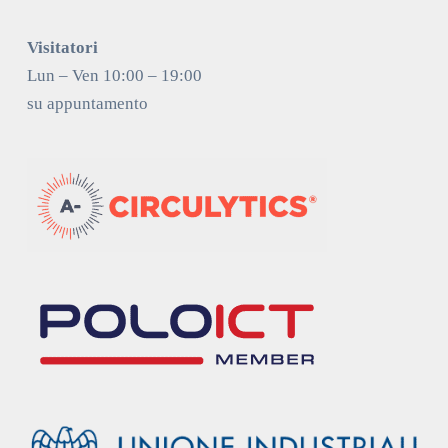
Visitatori
Lun – Ven 10:00 – 19:00
su appuntamento