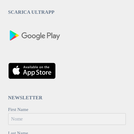
SCARICA ULTRAPP
NEWSLETTER
First Name
Last Name