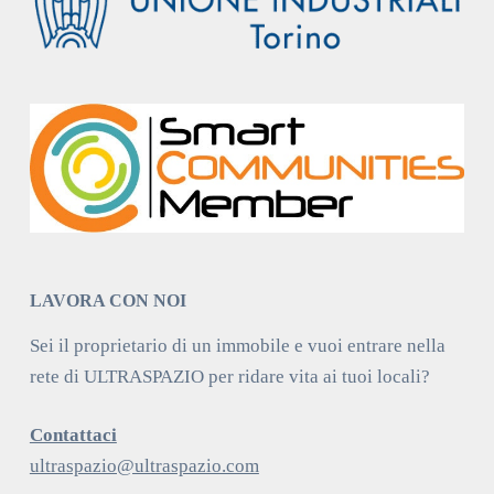
LAVORA CON NOI
Sei il proprietario di un immobile e vuoi entrare nella
rete di ULTRASPAZIO per ridare vita ai tuoi locali?
Contattaci
ultraspazio@ultraspazio.com