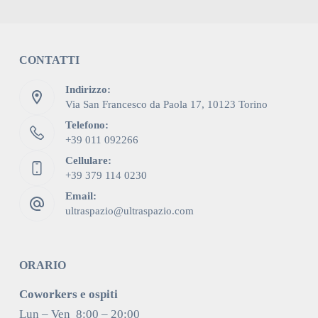
CONTATTI
Indirizzo:
Via San Francesco da Paola 17, 10123 Torino
Telefono:
+39 011 092266
Cellulare:
+39 379 114 0230
Email:
ultraspazio@ultraspazio.com
ORARIO
Coworkers e ospiti
Lun – Ven 8:00 – 20:00