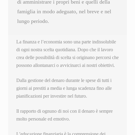
di amministrare i propri beni e quelli della
famiglia in modo adeguato, nel breve e nel
lungo periodo.
La finanza e l’economia sono una parte indissolubile
di ogni nostra scelta quotidiana. Dopo che il lavoro
crea delle possibilità di scelta si originano percorsi che
possono allontanarci o avvicinarci ai nostri obiettivi.
Dalla gestione del denaro durante le spese di tutti i
giorni ai prestiti a media e lunga scadenza fino alle
pianificazioni per investire nel futuro.
Il rapporto di ognuno di noi con il denaro è sempre
molto personale ed emotivo.
L’educazione finanziaria è la comprensione dei