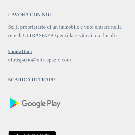
LAVORA CON NOI
Sei il proprietario di un immobile e vuoi entrare nella
rete di ULTRASPAZIO per ridare vita ai tuoi locali?
Contattaci
ultraspazio@ultraspazio.com
SCARICA ULTRAPP