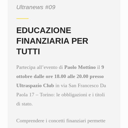
Ultranews #09
EDUCAZIONE
FINANZIARIA PER
TUTTI
Partecipa all’evento di
Paolo Mottino
il
9
ottobre dalle ore 18.00 alle 20.00 presso
Ultraspazio Club
in via San Francesco Da
Paola 17 – Torino: le obbligazioni e i titoli
di stato.
Comprendere i concetti finanziari permette