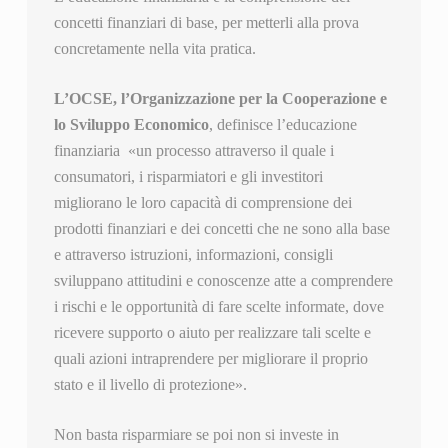
concetti finanziari di base, per metterli alla prova
concretamente nella vita pratica.
L’OCSE, l’Organizzazione per la Cooperazione e
lo Sviluppo Economico
, definisce l’educazione
finanziaria «un processo attraverso il quale i
consumatori, i risparmiatori e gli investitori
migliorano le loro capacità di comprensione dei
prodotti finanziari e dei concetti che ne sono alla base
e attraverso istruzioni, informazioni, consigli
sviluppano attitudini e conoscenze atte a comprendere
i rischi e le opportunità di fare scelte informate, dove
ricevere supporto o aiuto per realizzare tali scelte e
quali azioni intraprendere per migliorare il proprio
stato e il livello di protezione».
Non basta risparmiare se poi non si investe in