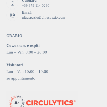
Cellulare:
+39 379 114 0230
Email:
ultraspazio@ultraspazio.com
ORARIO
Coworkers e ospiti
Lun – Ven 8:00 – 20:00
Visitatori
Lun – Ven 10:00 – 19:00
su appuntamento