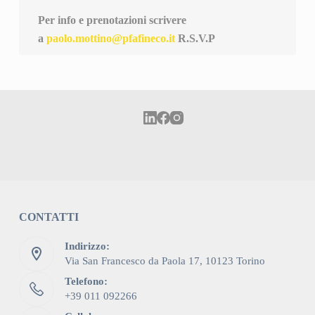
Per info e prenotazioni scrivere
a
paolo.mottino@pfafineco.it
R.S.V.P
CONTATTI
Indirizzo:
Via San Francesco da Paola 17, 10123 Torino
Telefono:
+39 011 092266