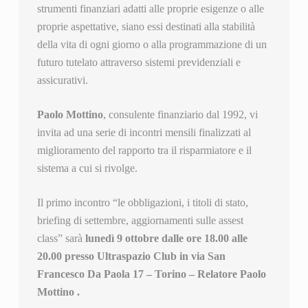
strumenti finanziari adatti alle proprie esigenze o alle
proprie aspettative, siano essi destinati alla stabilità
della vita di ogni giorno o alla programmazione di un
futuro tutelato attraverso sistemi previdenziali e
assicurativi.
Paolo Mottino
, consulente finanziario dal 1992, vi
invita ad una serie di incontri mensili finalizzati al
miglioramento del rapporto tra il risparmiatore e il
sistema a cui si rivolge.
Il primo incontro “le obbligazioni, i titoli di stato,
briefing di settembre, aggiornamenti sulle assest
class” sarà
lunedì 9 ottobre dalle ore 18.00 alle
20.00 presso Ultraspazio Club in via San
Francesco Da Paola 17 – Torino – Relatore Paolo
Mottino .