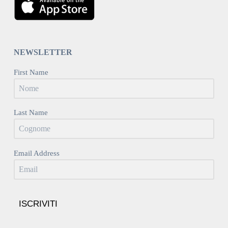
NEWSLETTER
First Name
Last Name
Email Address
ISCRIVITI