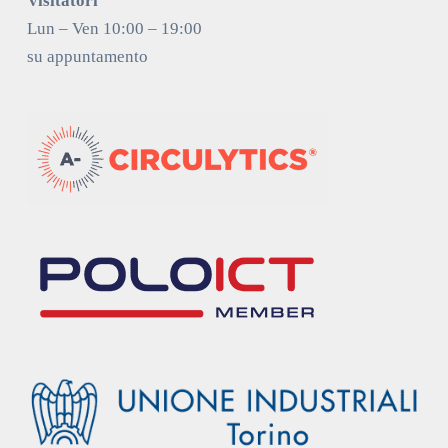
Visitatori
Lun – Ven 10:00 – 19:00
su appuntamento