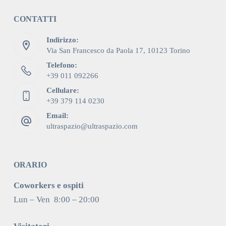
CONTATTI
Indirizzo:
Via San Francesco da Paola 17, 10123 Torino
Telefono:
+39 011 092266
Cellulare:
+39 379 114 0230
Email:
ultraspazio@ultraspazio.com
ORARIO
Coworkers e ospiti
Lun – Ven 8:00 – 20:00