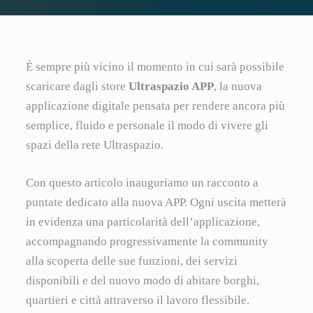
È sempre più vicino il momento in cui sarà possibile
scaricare dagli store
Ultraspazio APP
, la nuova
applicazione digitale pensata per rendere ancora più
semplice, fluido e personale il modo di vivere gli
spazi della rete Ultraspazio.
Con questo articolo inauguriamo un racconto a
puntate dedicato alla nuova APP. Ogni uscita metterà
in evidenza una particolarità dell’applicazione,
accompagnando progressivamente la community
alla scoperta delle sue funzioni, dei servizi
disponibili e del nuovo modo di abitare borghi,
quartieri e città attraverso il lavoro flessibile.