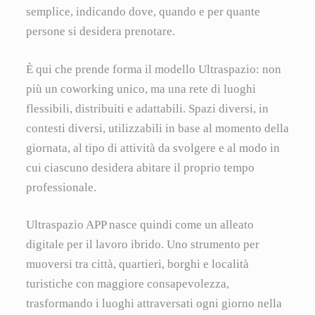
semplice, indicando dove, quando e per quante
persone si desidera prenotare.
È qui che prende forma il modello Ultraspazio: non
più un coworking unico, ma una rete di luoghi
flessibili, distribuiti e adattabili. Spazi diversi, in
contesti diversi, utilizzabili in base al momento della
giornata, al tipo di attività da svolgere e al modo in
cui ciascuno desidera abitare il proprio tempo
professionale.
Ultraspazio APP nasce quindi come un alleato
digitale per il lavoro ibrido. Uno strumento per
muoversi tra città, quartieri, borghi e località
turistiche con maggiore consapevolezza,
trasformando i luoghi attraversati ogni giorno nella