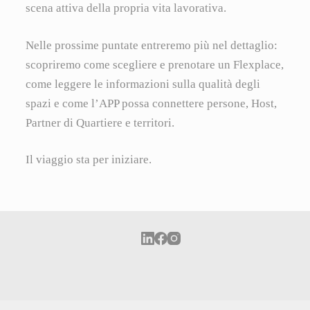
scena attiva della propria vita lavorativa.
Nelle prossime puntate entreremo più nel dettaglio:
scopriremo come scegliere e prenotare un Flexplace,
come leggere le informazioni sulla qualità degli
spazi e come l’APP possa connettere persone, Host,
Partner di Quartiere e territori.
Il viaggio sta per iniziare.