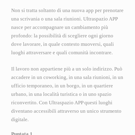
Non si tratta soltanto di una nuova app per prenotare
una scrivania o una sala riunioni. Ultraspazio APP
nasce per accompagnare un cambiamento più
profondo: la possibilità di scegliere ogni giorno
dove lavorare, in quale contesto muoversi, quali
luoghi attraversare e quali comunità incontrare.
Il lavoro non appartiene più a un solo indirizzo. Può
accadere in un coworking, in una sala riunioni, in un
ufficio temporaneo, in un borgo, in un quartiere
urbano, in una località turistica o in uno spazio
riconvertito. Con Ultraspazio APP questi luoghi
diventano accessibili attraverso un unico strumento
digitale.
Puntata 1