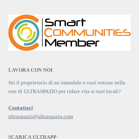
LAVORA CON NOI
Sei il proprietario di un immobile e vuoi entrare nella
rete di ULTRASPAZIO per ridare vita ai tuoi locali?
Contattaci
ultraspazio@ultraspazio.com
SCARICA ULTRAPP