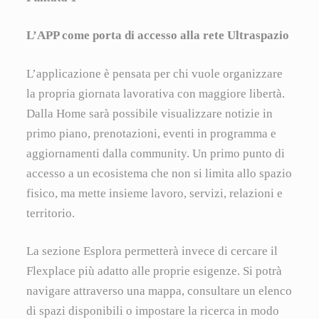
L’APP come porta di accesso alla rete Ultraspazio
L’applicazione è pensata per chi vuole organizzare
la propria giornata lavorativa con maggiore libertà.
Dalla Home sarà possibile visualizzare notizie in
primo piano, prenotazioni, eventi in programma e
aggiornamenti dalla community. Un primo punto di
accesso a un ecosistema che non si limita allo spazio
fisico, ma mette insieme lavoro, servizi, relazioni e
territorio.
La sezione Esplora permetterà invece di cercare il
Flexplace più adatto alle proprie esigenze. Si potrà
navigare attraverso una mappa, consultare un elenco
di spazi disponibili o impostare la ricerca in modo