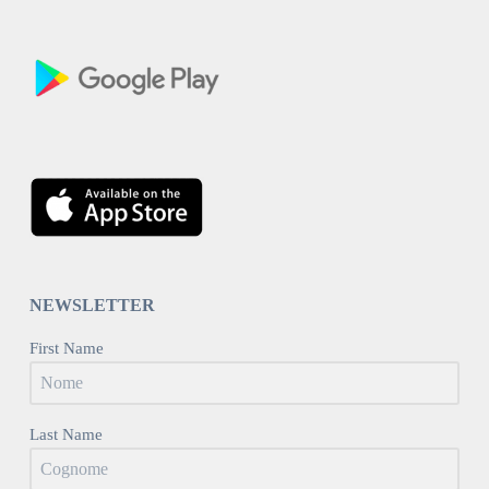
NEWSLETTER
First Name
Last Name