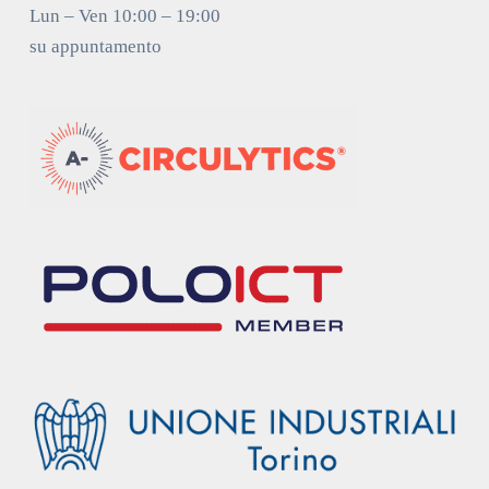
Lun – Ven 10:00 – 19:00
su appuntamento