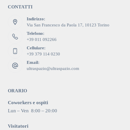
CONTATTI
Indirizzo:
Via San Francesco da Paola 17, 10123 Torino
Telefono:
+39 011 092266
Cellulare:
+39 379 114 0230
Email:
ultraspazio@ultraspazio.com
ORARIO
Coworkers e ospiti
Lun – Ven 8:00 – 20:00
Visitatori