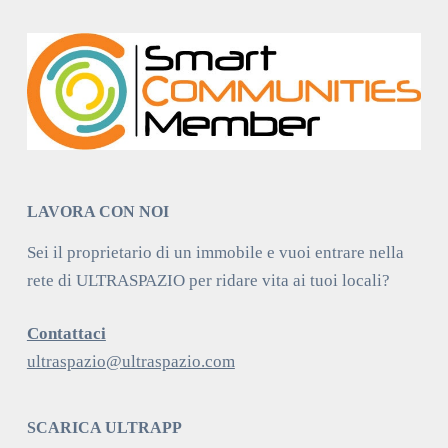
LAVORA CON NOI
Sei il proprietario di un immobile e vuoi entrare nella
rete di ULTRASPAZIO per ridare vita ai tuoi locali?
Contattaci
ultraspazio@ultraspazio.com
SCARICA ULTRAPP