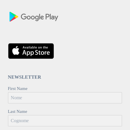
NEWSLETTER
First Name
Last Name