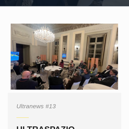
Ultranews #13