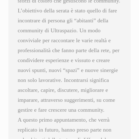
sforzi di coloro che gestiscono le community.
L’obiettivo della serata è stato quello di fare
incontrare di persona gli “abitanti” della
community di Ultraspazio. Un modo
conviviale per raccontare le varie realtà e
professionalità che fanno parte della rete, per
condividere esperienze e vissuto e creare
nuovi spunti, nuovi “spazi” e nuove sinergie
non solo lavorative. Incontrarsi significa
ascoltare, capire, discutere, migliorare e
imparare, attraverso suggerimenti, su come
gestire e fare crescere una community.
A questo primo appuntamento, che verrà
replicato in futuro, hanno preso parte non