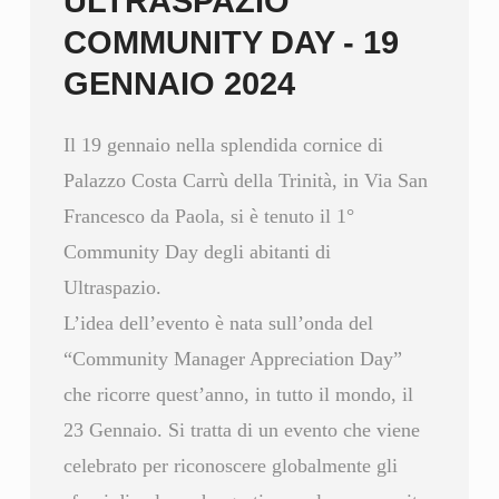
ULTRASPAZIO
COMMUNITY DAY - 19
GENNAIO 2024
Il 19 gennaio nella splendida cornice di
Palazzo Costa Carrù della Trinità, in Via San
Francesco da Paola, si è tenuto il 1°
Community Day degli abitanti di
Ultraspazio.
L’idea dell’evento è nata sull’onda del
“Community Manager Appreciation Day”
che ricorre quest’anno, in tutto il mondo, il
23 Gennaio. Si tratta di un evento che viene
celebrato per riconoscere globalmente gli